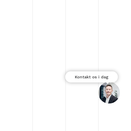
Kontakt os i dag