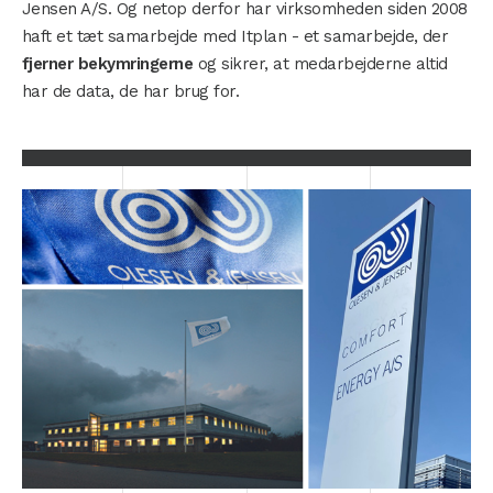
Jensen A/S. Og netop derfor har virksomheden siden 2008
haft et tæt samarbejde med Itplan - et samarbejde, der
fjerner bekymringerne
og sikrer, at medarbejderne altid
har de data, de har brug for.