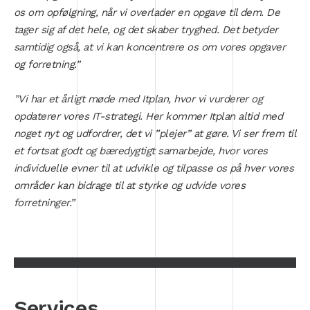
os om opfølgning, når vi overlader en opgave til dem. De
tager sig af det hele, og det skaber tryghed. Det betyder
samtidig også, at vi kan koncentrere os om vores opgaver
og forretning.”
”Vi har et årligt møde med Itplan, hvor vi vurderer og
opdaterer vores IT-strategi. Her kommer Itplan altid med
noget nyt og udfordrer, det vi ”plejer” at gøre. Vi ser frem til
et fortsat godt og bæredygtigt samarbejde, hvor vores
individuelle evner til at udvikle og tilpasse os på hver vores
områder kan bidrage til at styrke og udvide vores
forretninger.”
Services