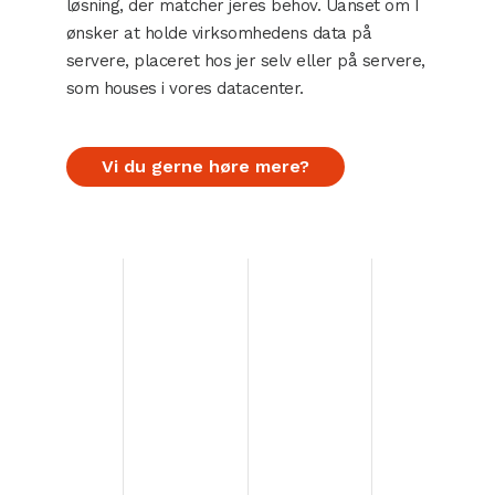
løsning, der matcher jeres behov. Uanset om I
ønsker at holde virksomhedens data på
servere, placeret hos jer selv eller på servere,
som houses i vores datacenter.
Vi du gerne høre mere?