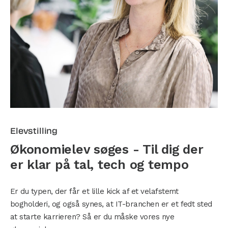
Elevstilling
Økonomielev søges - Til dig der
er klar på tal, tech og tempo
Er du typen, der får et lille kick af et velafstemt
bogholderi, og også synes, at IT-branchen er et fedt sted
at starte karrieren? Så er du måske vores nye